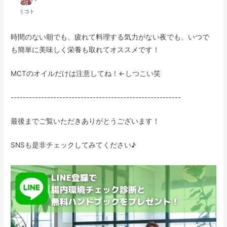
ミコト
時間のない朝でも、疲れて料理する気力がない夜でも、いつで
も簡単に美味しく栄養も取れてオススメです！
MCTのオイルだけは注意してね！←しつこい笑
--------------------------------------------------------
最後までご覧いただきありがとうございます！
SNSも是非チェックしてみてください♪