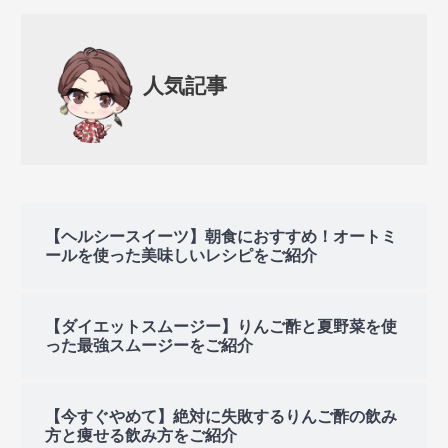
人気記事
【ヘルシースイーツ】朝食におすすめ！オートミ
ールを使った美味しいレシピをご紹介
【ダイエットスムージー】りんご酢と夏野菜を使
った最強スムージーをご紹介
【今すぐやめて】絶対に失敗するりんご酢の飲み
方と痩せる飲み方をご紹介