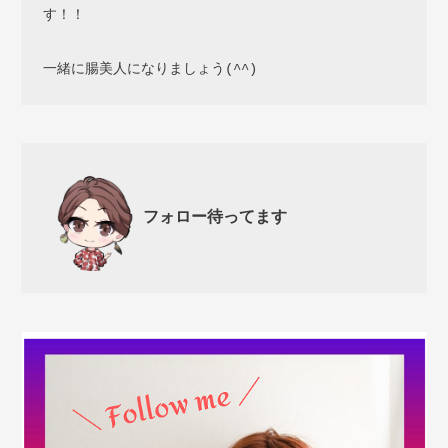
す！！

一緒に腸美人になりましょう(^^)
フォロー待ってます