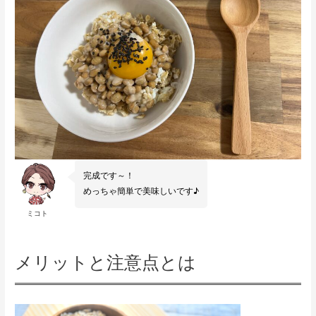
完成です～！
めっちゃ簡単で美味しいです♪
ミコト
メリットと注意点とは