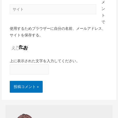
メ
ン
ト
で
使用するためブラウザーに自分の名前、メールアドレス、
サイトを保存する。
上に表示された文字を入力してください。