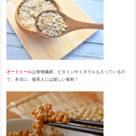
オートミール
は食物繊維、ビタミンやミネラルも入っているの
で、本当に、腸美人には嬉しい食材！