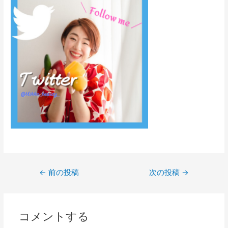
←
前の投稿
次の投稿
→
コメントする