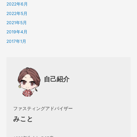
2022年6月
2022年5月
2021年5月
2019年4月
2017年1月
自己紹介
ファスティングアドバイザー
みこと