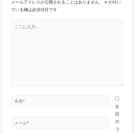
メールアドレスが公開されることはありません。
※
が付い
ている欄は必須項目です
次
回
の
コ