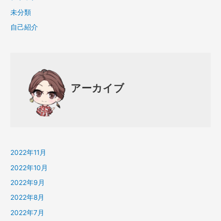
未分類
自己紹介
アーカイブ
2022年11月
2022年10月
2022年9月
2022年8月
2022年7月