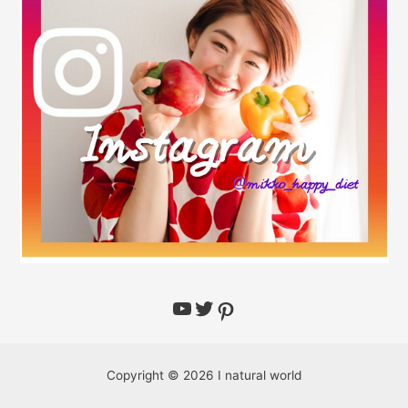
Copyright © 2026 I natural world