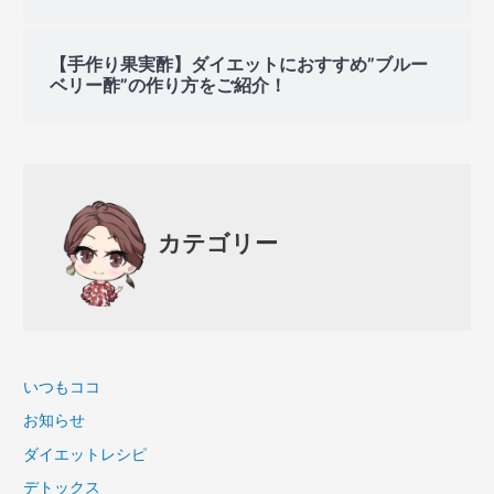
【手作り果実酢】ダイエットにおすすめ”ブルー
ベリー酢”の作り方をご紹介！
カテゴリー
いつもココ
お知らせ
ダイエットレシピ
デトックス