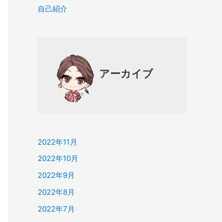
自己紹介
アーカイブ
2022年11月
2022年10月
2022年9月
2022年8月
2022年7月