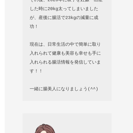
その後、2020年に双子を妊娠・出産
した時に20kg太ってしまいました
が、産後に腸活で23kgの減量に成
功！

現在は、日常生活の中で簡単に取り
入れられて健康も美容も幸せも手に
入れられる腸活情報を発信していま
す！！

一緒に腸美人になりましょう(^^)