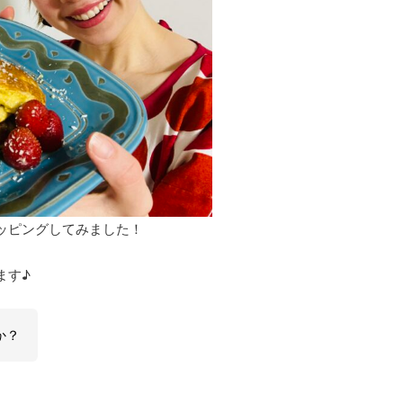
ッピングしてみました！
ます♪
か？