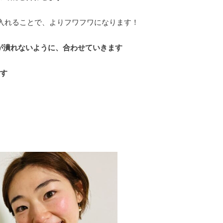
入れることで、よりフワフワになります！
が潰れないように、合わせていきます
す