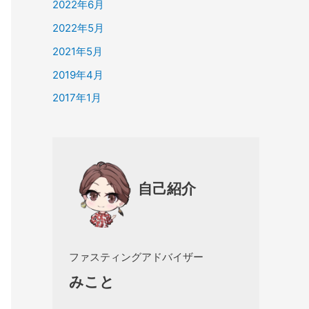
2022年6月
2022年5月
2021年5月
2019年4月
2017年1月
自己紹介
ファスティングアドバイザー
みこと