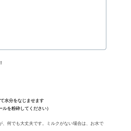
！
て水分をなじませます
ールを粉砕してください）
が、何でも大丈夫です。ミルクがない場合は、お水で