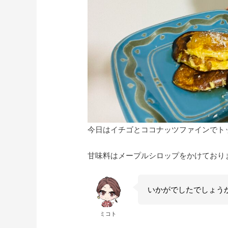
今日はイチゴとココナッツファインでト
甘味料はメープルシロップをかけており
いかがでしたでしょう
ミコト