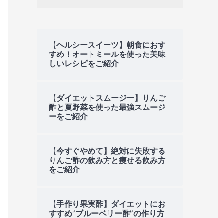
【ヘルシースイーツ】朝食におす
すめ！オートミールを使った美味
しいレシピをご紹介
【ダイエットスムージー】りんご
酢と夏野菜を使った最強スムージ
ーをご紹介
【今すぐやめて】絶対に失敗する
りんご酢の飲み方と痩せる飲み方
をご紹介
【手作り果実酢】ダイエットにお
すすめ”ブルーベリー酢”の作り方