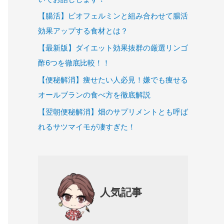
【腸活】ビオフェルミンと組み合わせて腸活
効果アップする食材とは？
【最新版】ダイエット効果抜群の厳選リンゴ
酢6つを徹底比較！！
【便秘解消】痩せたい人必見！嫌でも痩せる
オールブランの食べ方を徹底解説
【翌朝便秘解消】畑のサプリメントとも呼ば
れるサツマイモが凄すぎた！
人気記事