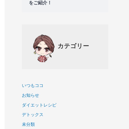
をご紹介！
カテゴリー
いつもココ
お知らせ
ダイエットレシピ
デトックス
未分類