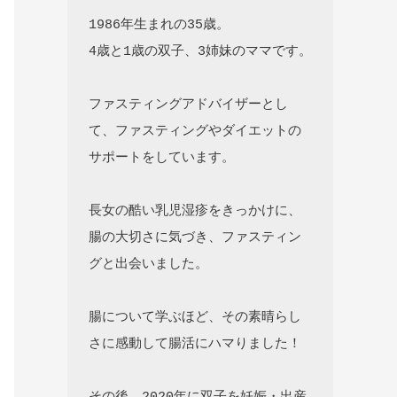
1986年生まれの35歳。

4歳と1歳の双子、3姉妹のママです。

ファスティングアドバイザーとし
て、ファスティングやダイエットの
サポートをしています。

長女の酷い乳児湿疹をきっかけに、
腸の大切さに気づき、ファスティン
グと出会いました。

腸について学ぶほど、その素晴らし
さに感動して腸活にハマりました！
