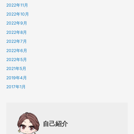
2022年11月
2022年10月
2022年9月
2022年8月
2022年7月
2022年6月
2022年5月
2021年5月
2019年4月
2017年1月
自己紹介