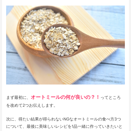
オートミールの何が良いの？！
まず最初に、
ってところ
を改めて2つお伝えします。
次に、得たい結果が得られないNGなオートミールの食べ方3つ
について、最後に美味しいレシピを1品一緒に作っていきたいと