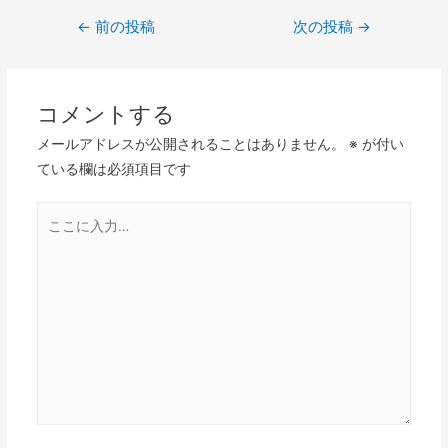
←
前の投稿
次の投稿
→
コメントする
メールアドレスが公開されることはありません。
※
が付い
ている欄は必須項目です