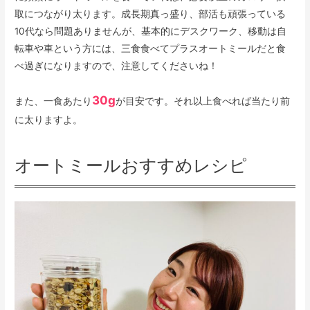
取につながり太ります。成長期真っ盛り、部活も頑張っている
10代なら問題ありませんが、基本的にデスクワーク、移動は自
転車や車という方には、三食食べてプラスオートミールだと食
べ過ぎになりますので、注意してくださいね！
30g
また、一食あたり
が目安です。それ以上食べれば当たり前
に太りますよ。
オートミールおすすめレシピ