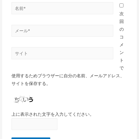
次
回
の
コ
メ
ン
ト
で
使用するためブラウザーに自分の名前、メールアドレス、
サイトを保存する。
上に表示された文字を入力してください。