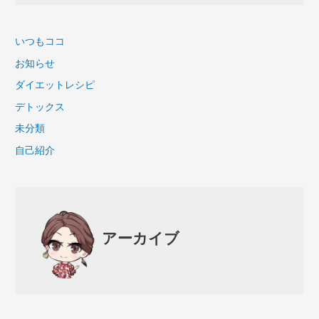
いつもココ
お知らせ
ダイエットレシピ
デトックス
未分類
自己紹介
アーカイブ