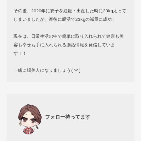
その後、2020年に双子を妊娠・出産した時に20kg太って
しまいましたが、産後に腸活で23kgの減量に成功！

現在は、日常生活の中で簡単に取り入れられて健康も美
容も幸せも手に入れられる腸活情報を発信していま
す！！

一緒に腸美人になりましょう(^^)
フォロー待ってます