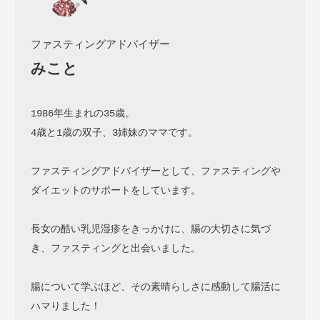
ファスティングアドバイザー
みこと
1986年生まれの35歳。

4歳と1歳の双子、3姉妹のママです。

ファスティングアドバイザーとして、ファスティングや
ダイエットのサポートをしています。

長女の酷い乳児湿疹をきっかけに、腸の大切さに気づ
き、ファスティングと出会いました。

腸について学ぶほど、その素晴らしさに感動して腸活に
ハマりました！
