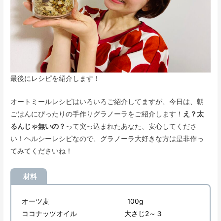
最後にレシピを紹介します！
オートミールレシピはいろいろご紹介してますが、今日は、朝
ごはんにぴったりの手作りグラノーラをご紹介します！
え？太
るんじゃ無いの？
って突っ込まれたあなた、安心してくださ
い！ヘルシーレシピなので、グラノーラ大好きな方は是非作っ
てみてくださいね！
材料
オーツ麦 100g
ココナッツオイル 大さじ2～３