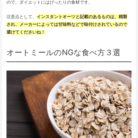
ので、ダイエットにはぴったりの食材です。
注意点として、
インスタントオーツと記載のあるものは、精製
され、メーカーによっては甘味料などで味付けされているので
避けてくださいね！
オートミールのNGな食べ方３選