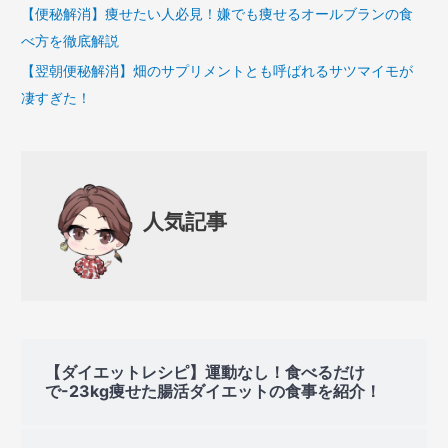
【便秘解消】痩せたい人必見！嫌でも痩せるオールブランの食
べ方を徹底解説
【翌朝便秘解消】畑のサプリメントとも呼ばれるサツマイモが
凄すぎた！
人気記事
【ダイエットレシピ】運動なし！食べるだけ
で-23kg痩せた腸活ダイエットの食事を紹介！