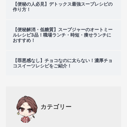
【便秘の人必見】デトックス最強スープレシピの
作り方！
【便秘解消・低糖質】スープジャーのオートミー
ルレシピ3品！職場ランチ・時短・痩せランチに
おすすめ！
【罪悪感なし】チョコなのに太らない！濃厚チョ
コスイーツレシピをご紹介！
カテゴリー