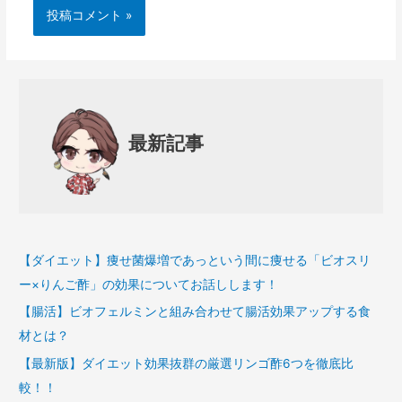
最新記事
【ダイエット】痩せ菌爆増であっという間に痩せる「ビオスリ
ー×りんご酢」の効果についてお話しします！
【腸活】ビオフェルミンと組み合わせて腸活効果アップする食
材とは？
【最新版】ダイエット効果抜群の厳選リンゴ酢6つを徹底比
較！！